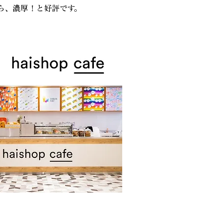
ら、濃厚！と好評です。