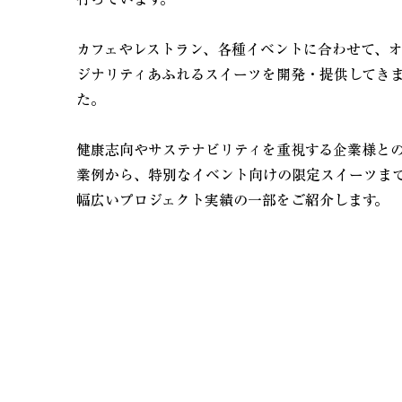
カフェやレストラン、各種イベントに合わせて、
ジナリティあふれるスイーツを開発・提供してき
た。
健康志向やサステナビリティを重視する企業様と
業例から、特別なイベント向けの限定スイーツま
幅広いプロジェクト実績の一部をご紹介します。