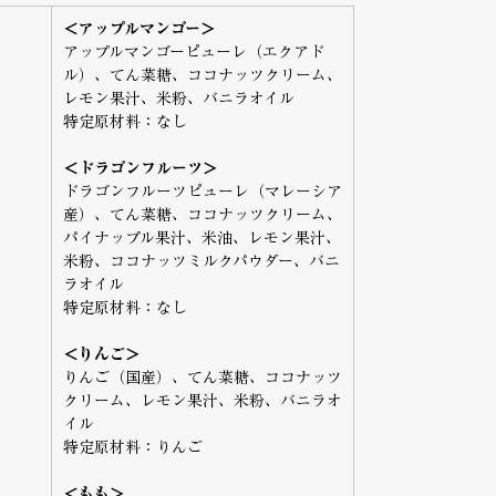
＜アップルマンゴー＞
アップルマンゴーピューレ（エクアド
ル）、てん菜糖、ココナッツクリーム、
レモン果汁、米粉、バニラオイル
特定原材料：なし
＜ドラゴンフルーツ＞
ドラゴンフルーツピューレ（マレーシア
産）、てん菜糖、ココナッツクリーム、
パイナップル果汁、米油、レモン果汁、
米粉、ココナッツミルクパウダー、バニ
ラオイル
特定原材料：なし
＜りんご＞
りんご（国産）、てん菜糖、ココナッツ
クリーム、レモン果汁、米粉、バニラオ
イル
特定原材料：りんご
＜もも＞