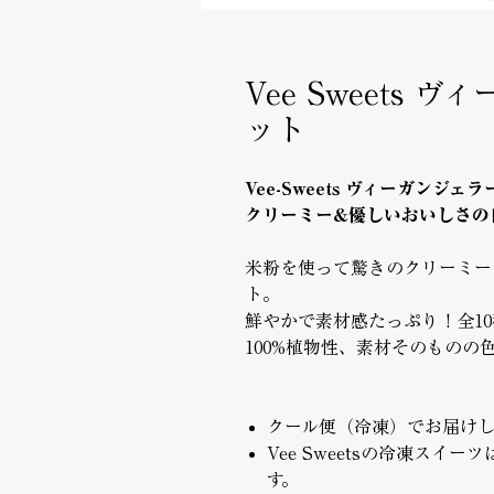
Vee Sweets
ット
Vee-Sweets ヴィーガンジ
クリーミー&優しいおいしさ
米粉を使って驚きのクリーミー
ト。
鮮やかで素材感たっぷり！全1
100%植物性、素材そのものの
クール便（冷凍）でお届けし
Vee Sweetsの冷凍ス
す。