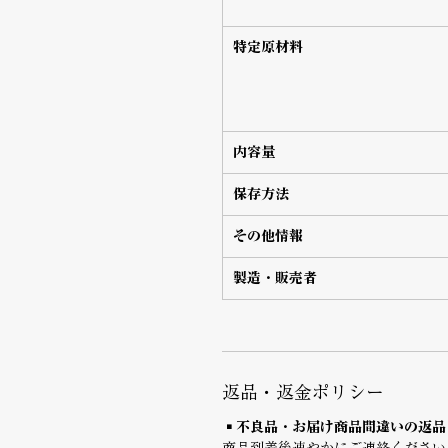
特定原材料
内容量
保存方法
その他情報
製造・販売者
返品・返金ポリシー
▪️不良品・お届け商品間違いの返品