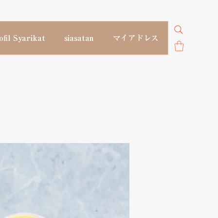
ofil Syarikat
siasatan
マイアドレス