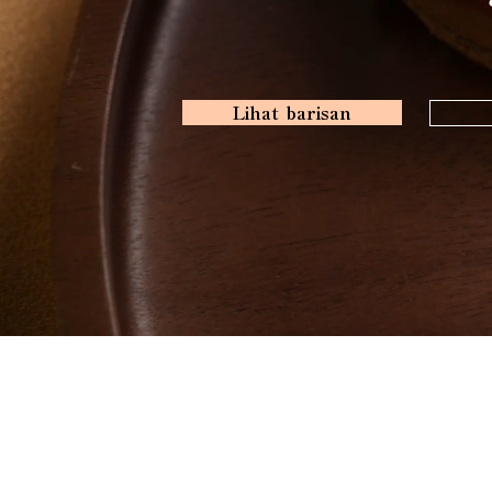
Lihat barisan