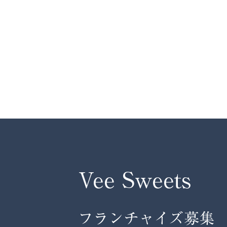
Vee Sweets
フランチャイズ募集