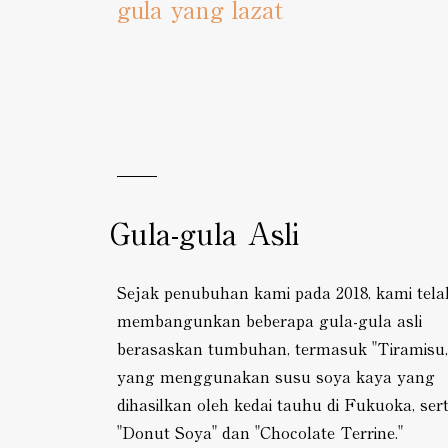
gula yang lazat
Gula-gula Asli
Sejak penubuhan kami pada 2018, kami tela
membangunkan beberapa gula-gula asli
berasaskan tumbuhan, termasuk "Tiramisu,
yang menggunakan susu soya kaya yang
dihasilkan oleh kedai tauhu di Fukuoka, ser
"Donut Soya" dan "Chocolate Terrine."