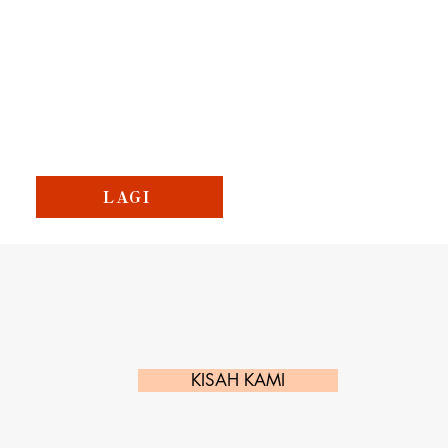
LAGI
KISAH KAMI