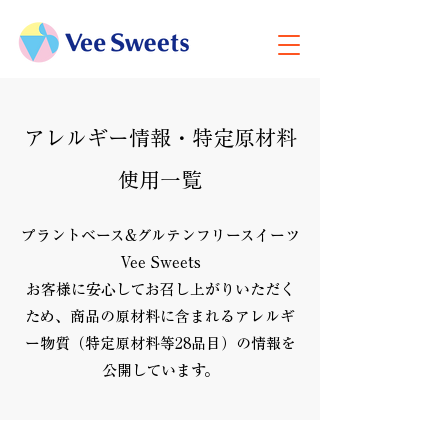
アレルギー情報・特定原材料
使用一覧
プラントベース&グルテンフリースイーツ
Vee Sweets
お客様に安心してお召し上がりいただく
ため、商品の原材料に含まれるアレルギ
ー物質（特定原材料等28品目）の情報を
公開しています。