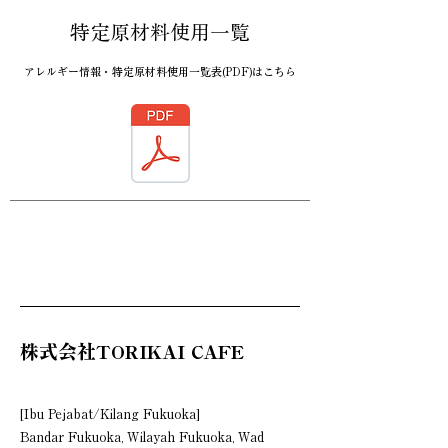
特定原材料使用一覧
アレルギー情報・特定原材料使用一覧表(PDF)はこちら
株式会社TORIKAI CAFE
[Ibu Pejabat/Kilang Fukuoka]
Bandar Fukuoka, Wilayah Fukuoka, Wad