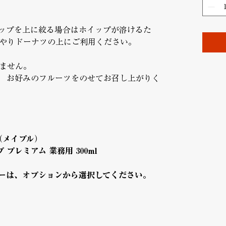
ップを上に絞る場合はホイップが溶けるた
やりドーナツの上にご利用ください。
ません。
 お好みのフルーツをのせてお召し上がりく
（メイプル）
プ プレミアム 業務用 300ml
ーは、オプションから選択してください。