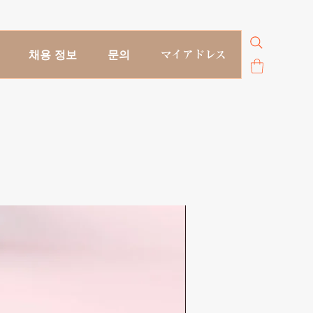
채용 정보
문의
マイアドレス