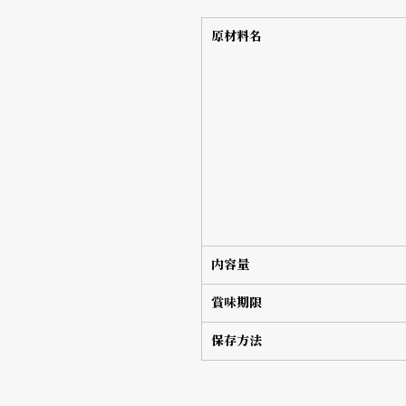
原材料名
内容量
賞味期限
保存方法