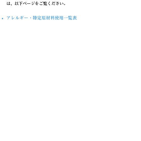
は、以下ページをご覧ください。
アレルギー・特定原材料使用一覧表