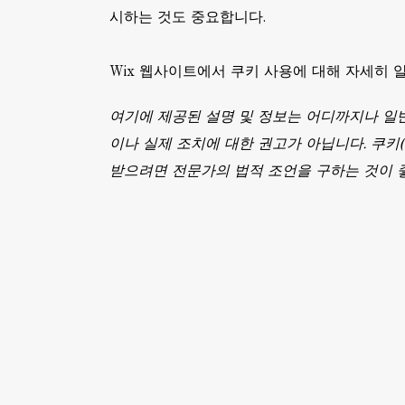
시하는 것도 중요합니다.
Wix 웹사이트에서 쿠키 사용에 대해 자세히 
여기에 제공된 설명 및 정보는 어디까지나 일반
이나 실제 조치에 대한 권고가 아닙니다. 쿠키(
받으려면 전문가의 법적 조언을 구하는 것이 